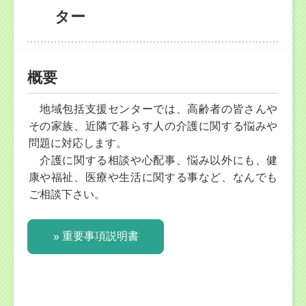
ター
概要
地域包括支援センターでは、高齢者の皆さんや
その家族、近隣で暮らす人の介護に関する悩みや
問題に対応します。
介護に関する相談や心配事、悩み以外にも、健
康や福祉、医療や生活に関する事など、なんでも
ご相談下さい。
重要事項説明書