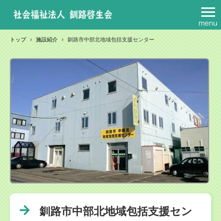
トップ
›
施設紹介
›
釧路市中部北地域包括支援センター
釧路市中部北地域包括支援セン