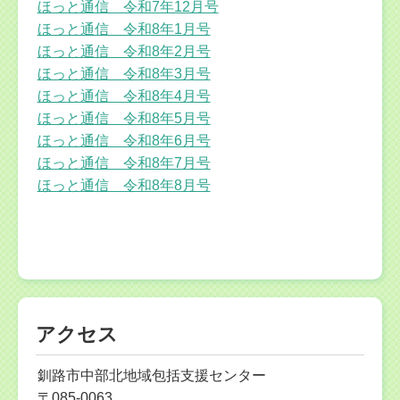
ほっと通信 令和7年12月号
ほっと通信 令和8年1月号
ほっと通信 令和8年2月号
ほっと通信 令和8年3月号
ほっと通信 令和8年4月号
ほっと通信 令和8年5月号
ほっと通信 令和8年6月号
ほっと通信 令和8年7月号
ほっと通信 令和8年8月号
アクセス
釧路市中部北地域包括支援センター
〒085-0063