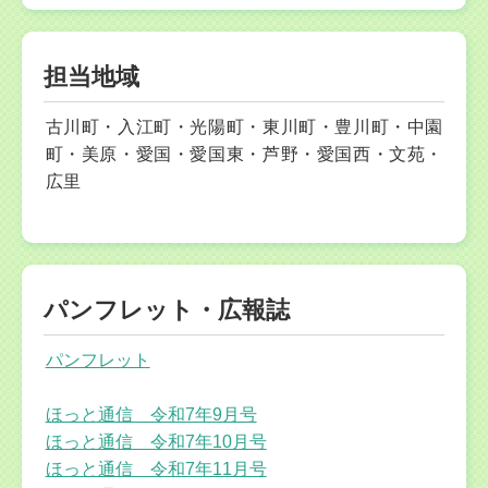
担当地域
古川町・入江町・光陽町・東川町・豊川町・中園
町・美原・愛国・愛国東・芦野・愛国西・文苑・
広里
パンフレット・広報誌
パンフレット
ほっと通信 令和7年9月号
ほっと通信 令和7年10月号
ほっと通信 令和7年11月号