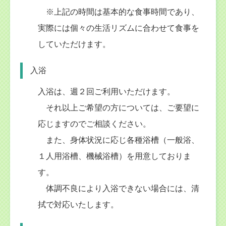
※上記の時間は基本的な食事時間であり、
実際には個々の生活リズムに合わせて食事を
していただけます。
入浴
入浴は、週２回ご利用いただけます。
それ以上ご希望の方については、ご要望に
応じますのでご相談ください。
また、身体状況に応じ各種浴槽（一般浴、
１人用浴槽、機械浴槽）を用意しておりま
す。
体調不良により入浴できない場合には、清
拭で対応いたします。