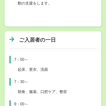
動の支援をします。
ご入居者の一日
7：00～
起床、更衣、洗面
7：30～
朝食、服薬、口腔ケア、整容
9：00～