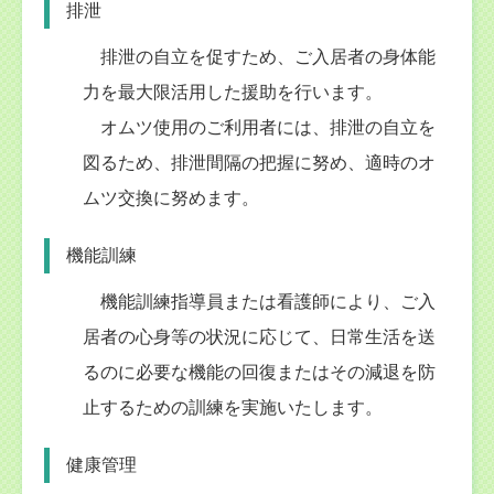
排泄
排泄の自立を促すため、ご入居者の身体能
力を最大限活用した援助を行います。
オムツ使用のご利用者には、排泄の自立を
図るため、排泄間隔の把握に努め、適時のオ
ムツ交換に努めます。
機能訓練
機能訓練指導員または看護師により、ご入
居者の心身等の状況に応じて、日常生活を送
るのに必要な機能の回復またはその減退を防
止するための訓練を実施いたします。
健康管理