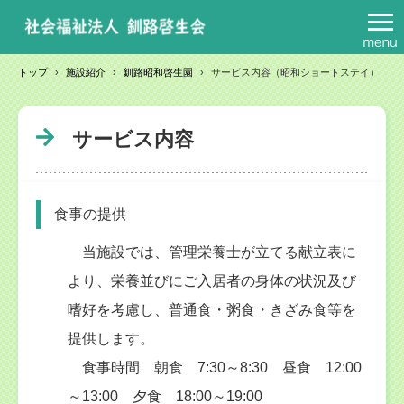
トップ
›
施設紹介
›
釧路昭和啓生園
›
サービス内容（昭和ショートステイ）
サービス内容
食事の提供
当施設では、管理栄養士が立てる献立表に
より、栄養並びにご入居者の身体の状況及び
嗜好を考慮し、普通食・粥食・きざみ食等を
提供します。
食事時間 朝食 7:30～8:30 昼食 12:00
～13:00 夕食 18:00～19:00