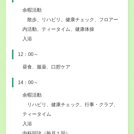
余暇活動
散歩、リハビリ、健康チェック、フロアー
内活動、ティータイム、健康体操
入浴
12：00～
昼食、服薬、口腔ケア
14：00～
余暇活動
リハビリ、健康チェック、行事・クラブ、
ティータイム
入浴
内科回診（毎月１回）