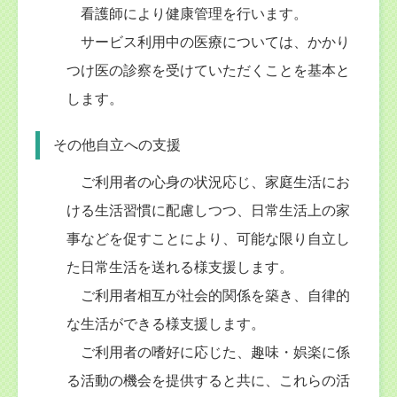
看護師により健康管理を行います。
サービス利用中の医療については、かかり
つけ医の診察を受けていただくことを基本と
します。
その他自立への支援
ご利用者の心身の状況応じ、家庭生活にお
ける生活習慣に配慮しつつ、日常生活上の家
事などを促すことにより、可能な限り自立し
た日常生活を送れる様支援します。
ご利用者相互が社会的関係を築き、自律的
な生活ができる様支援します。
ご利用者の嗜好に応じた、趣味・娯楽に係
る活動の機会を提供すると共に、これらの活