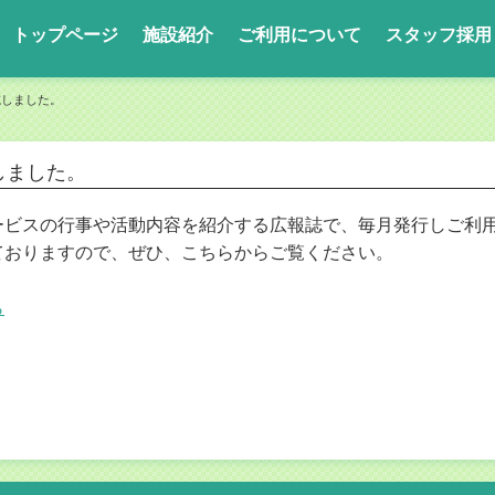
トップページ
施設紹介
ご利用について
スタッフ採用
載しました。
しました。
ビスの行事や活動内容を紹介する広報誌で、毎月発行しご利用
ておりますので、ぜひ、こちらからご覧ください。
ら