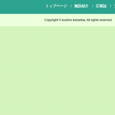
トップページ
施設紹介
広報誌
Copyright © kushiro keiseikai, All rights reserved.