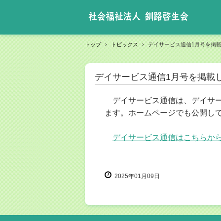
トップ
›
トピックス
›
デイサービス通信1月号を掲
デイサービス通信1月号を掲載
デイサービス通信は、デイサー
ます。ホームページでも公開し
デイサービス通信はこちらか
2025年01月09日