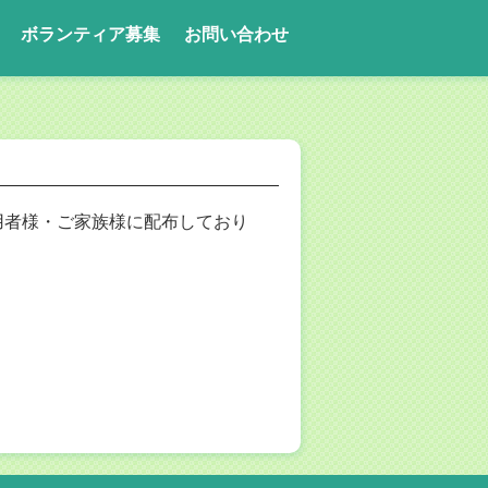
ボランティア募集
お問い合わせ
者様・ご家族様に配布しており