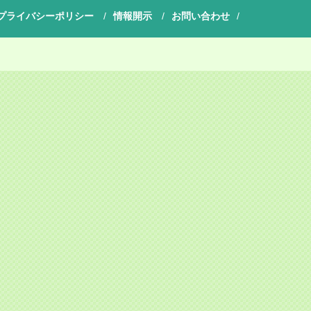
プライバシーポリシー
情報開示
お問い合わせ